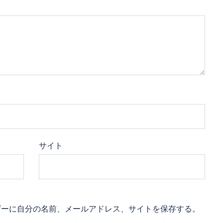
サイト
ザーに自分の名前、メールアドレス、サイトを保存する。