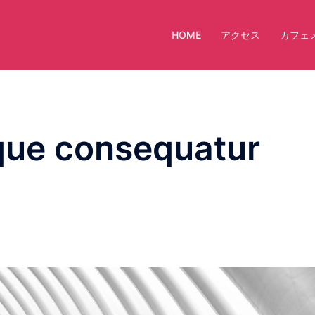
HOME
アクセス
カフェ
que consequatur