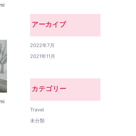
mi
アーカイブ
2022年7月
2021年11月
カテゴリー
mi
Travel
未分類