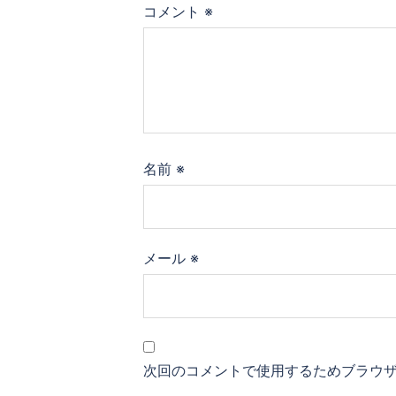
コメント
※
名前
※
メール
※
次回のコメントで使用するためブラウ