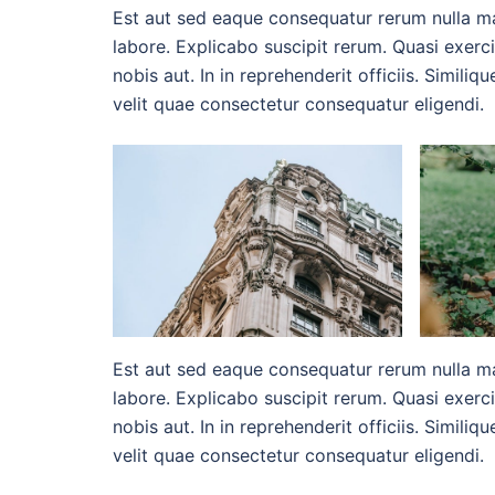
Est aut sed eaque consequatur rerum nulla m
labore. Explicabo suscipit rerum. Quasi exerc
nobis aut. In in reprehenderit officiis. Simili
velit quae consectetur consequatur eligendi.
Est aut sed eaque consequatur rerum nulla m
labore. Explicabo suscipit rerum. Quasi exerc
nobis aut. In in reprehenderit officiis. Simili
velit quae consectetur consequatur eligendi.