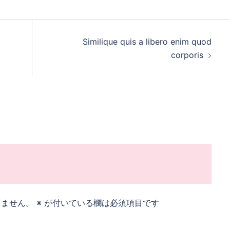
Similique quis a libero enim quod
corporis
りません。
※
が付いている欄は必須項目です